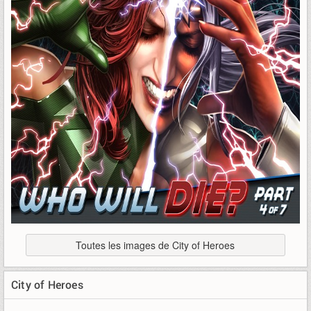
Toutes les images de City of Heroes
City of Heroes