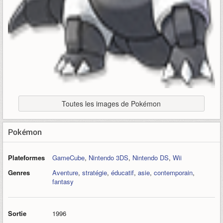
Toutes les images de Pokémon
Pokémon
Plateformes
GameCube
,
Nintendo 3DS
,
Nintendo DS
,
Wii
Genres
Aventure
,
stratégie
,
éducatif
,
asie
,
contemporain
,
fantasy
Sortie
1996