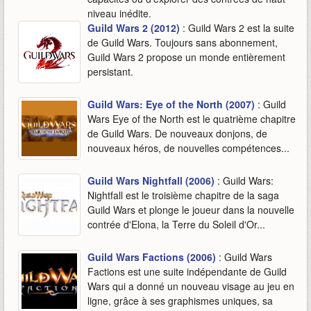
niveau inédite.
Guild Wars 2 (2012)
: Guild Wars 2 est la suite
de Guild Wars. Toujours sans abonnement,
Guild Wars 2 propose un monde entièrement
persistant.
Guild Wars: Eye of the North (2007)
: Guild
Wars Eye of the North est le quatrième chapitre
de Guild Wars. De nouveaux donjons, de
nouveaux héros, de nouvelles compétences...
Guild Wars Nightfall (2006)
: Guild Wars:
Nightfall est le troisième chapitre de la saga
Guild Wars et plonge le joueur dans la nouvelle
contrée d'Elona, la Terre du Soleil d'Or...
Guild Wars Factions (2006)
: Guild Wars
Factions est une suite indépendante de Guild
Wars qui a donné un nouveau visage au jeu en
ligne, grâce à ses graphismes uniques, sa