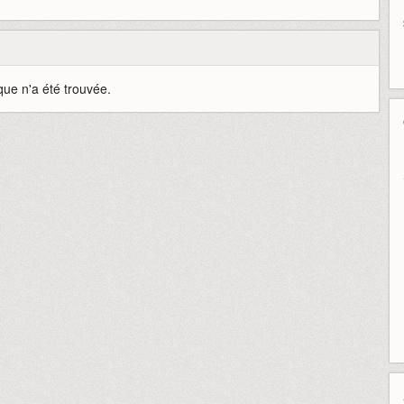
que n'a été trouvée.