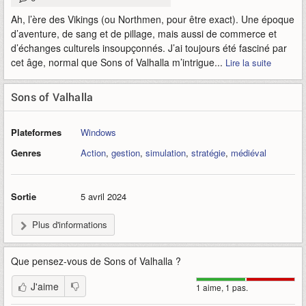
Ah, l’ère des Vikings (ou Northmen, pour être exact). Une époque
d’aventure, de sang et de pillage, mais aussi de commerce et
d’échanges culturels insoupçonnés. J’ai toujours été fasciné par
cet âge, normal que Sons of Valhalla m’intrigue...
Lire la suite
Sons of Valhalla
Plateformes
Windows
Genres
Action
,
gestion
,
simulation
,
stratégie
,
médiéval
Sortie
5 avril 2024
Plus d'informations
Que pensez-vous de
Sons of Valhalla
?
J'aime
1 aime, 1 pas.