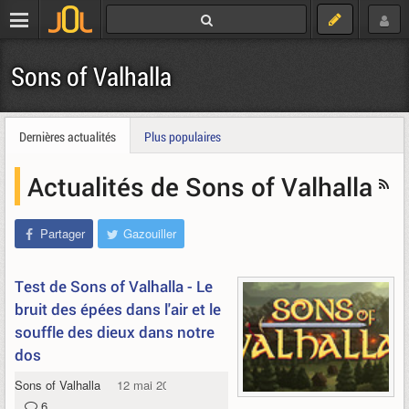
Sons of Valhalla
Dernières actualités
Plus populaires
Actualités de Sons of Valhalla
Partager
Gazouiller
Test de Sons of Valhalla - Le
bruit des épées dans l'air et le
souffle des dieux dans notre
dos
Sons of Valhalla
12 mai 2024
6