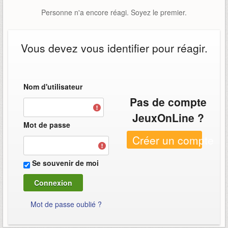
Personne n'a encore réagi. Soyez le premier.
Vous devez vous identifier pour réagir.
Nom d'utilisateur
Pas de compte
JeuxOnLine ?
Mot de passe
Créer un compte
Se souvenir de moi
Mot de passe oublié ?