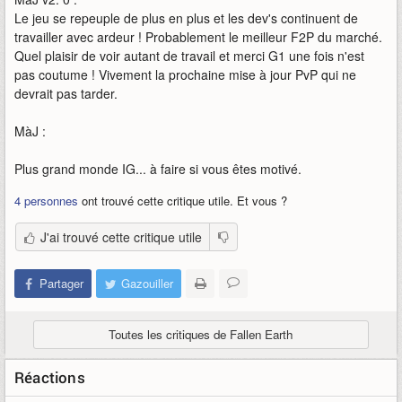
Le jeu se repeuple de plus en plus et les dev's continuent de
travailler avec ardeur ! Probablement le meilleur F2P du marché.
Quel plaisir de voir autant de travail et merci G1 une fois n'est
pas coutume ! Vivement la prochaine mise à jour PvP qui ne
devrait pas tarder.
MàJ :
Plus grand monde IG... à faire si vous êtes motivé.
4 personnes
ont trouvé cette critique utile. Et vous ?
J'ai trouvé cette critique utile
Partager
Gazouiller
Toutes les critiques de Fallen Earth
Réactions