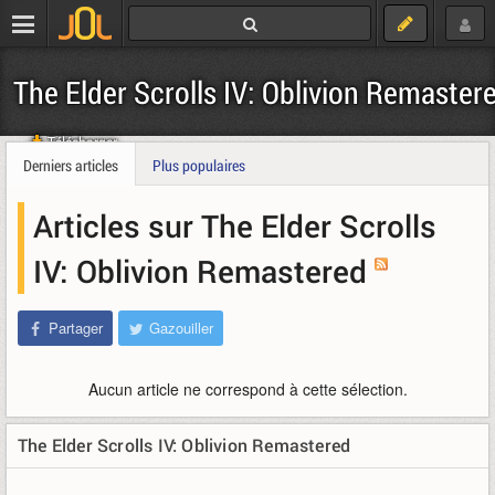
The Elder Scrolls IV: Oblivion Remaster
Télécharger
Derniers articles
Plus populaires
Articles sur The Elder Scrolls
IV: Oblivion Remastered
Partager
Gazouiller
Aucun article ne correspond à cette sélection.
The Elder Scrolls IV: Oblivion Remastered