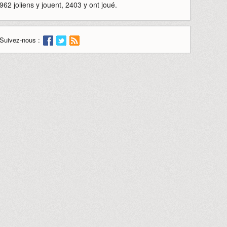
962 joliens y jouent, 2403 y ont joué.
Suivez-nous :