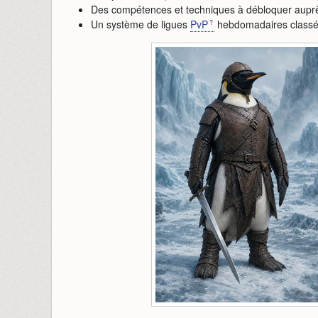
Des compétences et techniques à débloquer auprè
Un système de ligues
PvP
hebdomadaires class