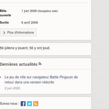
Bêta
1 juin 2026
(Navigateur web)
ouverte
Sortie
6 avril 2009
Plus d'informations
56 joliens y jouent, 56 y ont joué.
Dernières actualités
Le jeu de rôle sur navigateur Battle Pingouin de
retour dans une version réécrite
2 juin 2026
Suivez-nous :