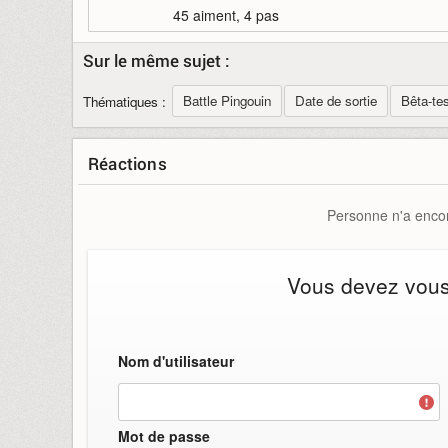
45 aiment, 4 pas
Sur le même sujet :
Battle Pingouin
Date de sortie
Bêta-te
Thématiques :
Réactions
Personne n'a encor
Vous devez vous i
Nom d'utilisateur
Mot de passe