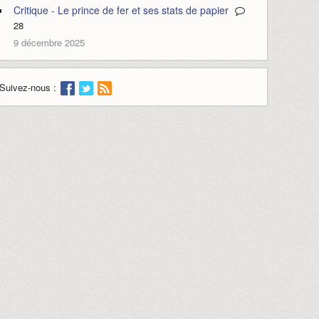
Critique - Le prince de fer et ses stats de papier
28
9 décembre 2025
Suivez-nous :