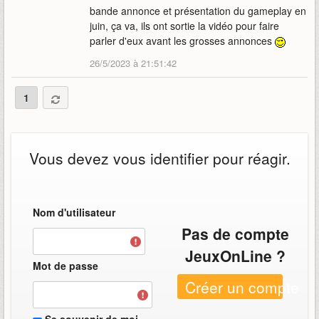
bande annonce et présentation du gameplay en
juin, ça va, ils ont sortie la vidéo pour faire
parler d'eux avant les grosses annonces
26/5/2023 à 21:51:42
1
Vous devez vous identifier pour réagir.
Nom d'utilisateur
Pas de compte
JeuxOnLine ?
Mot de passe
Créer un compte