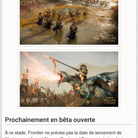
Prochainement en bêta ouverte
À ce stade, Frontier ne précise pas la date de lancement de