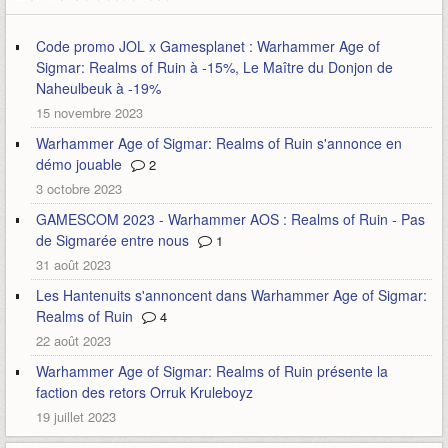
Code promo JOL x Gamesplanet : Warhammer Age of
Sigmar: Realms of Ruin à -15%, Le Maître du Donjon de
Naheulbeuk à -19%
15 novembre 2023
Warhammer Age of Sigmar: Realms of Ruin s'annonce en
démo jouable
2
3 octobre 2023
GAMESCOM 2023 - Warhammer AOS : Realms of Ruin - Pas
de Sigmarée entre nous
1
31 août 2023
Les Hantenuits s'annoncent dans Warhammer Age of Sigmar:
Realms of Ruin
4
22 août 2023
Warhammer Age of Sigmar: Realms of Ruin présente la
faction des retors Orruk Kruleboyz
19 juillet 2023