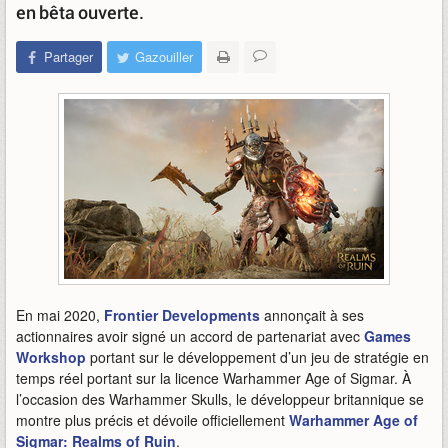
en bêta ouverte.
Partager
Gazouiller
En mai 2020,
Frontier Developments
annonçait à ses
actionnaires avoir signé un accord de partenariat avec
Games
Workshop
portant sur le développement d’un jeu de stratégie en
temps réel portant sur la licence Warhammer Age of Sigmar. À
l’occasion des Warhammer Skulls, le développeur britannique se
montre plus précis et dévoile officiellement
Warhammer Age of
Sigmar: Realms of Ruin
.