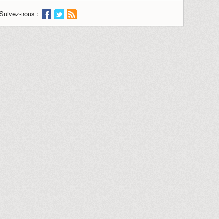
Suivez-nous :