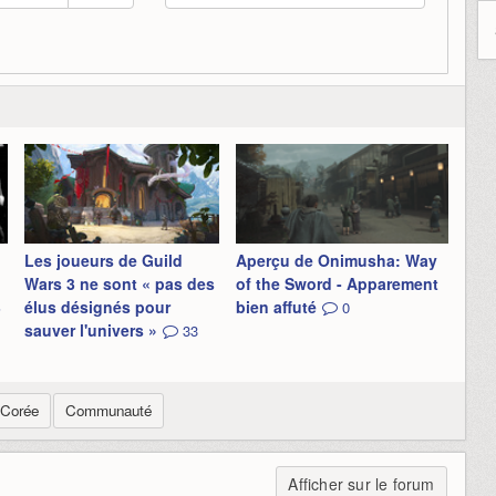
Les joueurs de Guild
Aperçu de Onimusha: Way
Wars 3 ne sont « pas des
of the Sword - Apparement
3
élus désignés pour
bien affuté
0
sauver l'univers »
33
Corée
Communauté
Afficher sur le forum