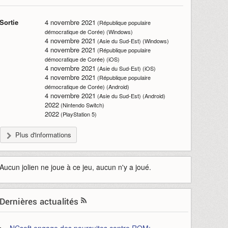
Sortie
4 novembre 2021
(République populaire
démocratique de Corée) (Windows)
4 novembre 2021
(Asie du Sud-Est) (Windows)
4 novembre 2021
(République populaire
démocratique de Corée) (iOS)
4 novembre 2021
(Asie du Sud-Est) (iOS)
4 novembre 2021
(République populaire
démocratique de Corée) (Android)
4 novembre 2021
(Asie du Sud-Est) (Android)
2022
(Nintendo Switch)
2022
(PlayStation 5)
Plus d'informations
Aucun jolien ne joue à ce jeu, aucun n'y a joué.
Dernières actualités