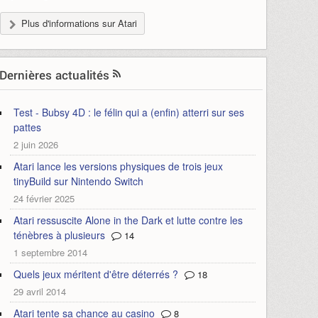
Plus d'informations sur Atari
Dernières actualités
Test - Bubsy 4D : le félin qui a (enfin) atterri sur ses
pattes
2 juin 2026
Atari lance les versions physiques de trois jeux
tinyBuild sur Nintendo Switch
24 février 2025
Atari ressuscite Alone in the Dark et lutte contre les
ténèbres à plusieurs
14
1 septembre 2014
Quels jeux méritent d'être déterrés ?
18
29 avril 2014
Atari tente sa chance au casino
8