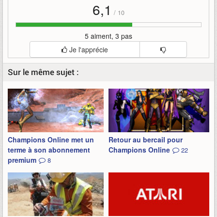
6,1
/
10
5 aiment, 3 pas
Je l'apprécie
Sur le même sujet :
Champions Online met un
Retour au bercail pour
terme à son abonnement
Champions Online
22
premium
8