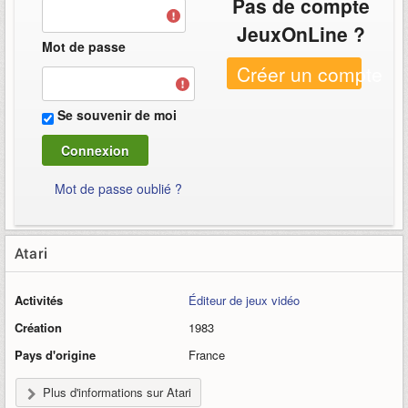
Pas de compte
JeuxOnLine ?
Mot de passe
Créer un compte
Se souvenir de moi
Mot de passe oublié ?
Atari
Activités
Éditeur de jeux vidéo
Création
1983
Pays d'origine
France
Plus d'informations sur Atari