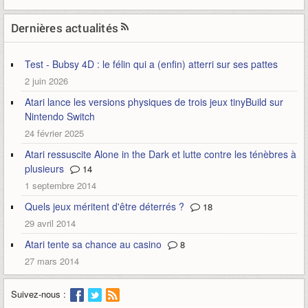
Dernières actualités
Test - Bubsy 4D : le félin qui a (enfin) atterri sur ses pattes
2 juin 2026
Atari lance les versions physiques de trois jeux tinyBuild sur
Nintendo Switch
24 février 2025
Atari ressuscite Alone in the Dark et lutte contre les ténèbres à
plusieurs
14
1 septembre 2014
Quels jeux méritent d'être déterrés ?
18
29 avril 2014
Atari tente sa chance au casino
8
27 mars 2014
Suivez-nous :