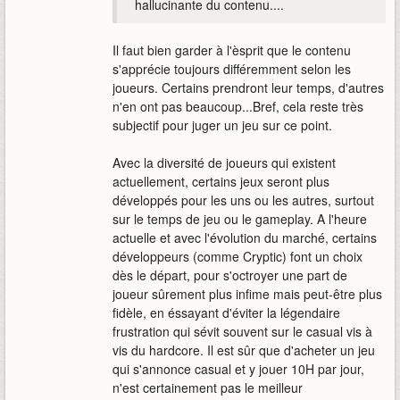
hallucinante du contenu....
Il faut bien garder à l'èsprit que le contenu
s'apprécie toujours différemment selon les
joueurs. Certains prendront leur temps, d'autres
n'en ont pas beaucoup...Bref, cela reste très
subjectif pour juger un jeu sur ce point.
Avec la diversité de joueurs qui existent
actuellement, certains jeux seront plus
développés pour les uns ou les autres, surtout
sur le temps de jeu ou le gameplay. A l'heure
actuelle et avec l'évolution du marché, certains
développeurs (comme Cryptic) font un choix
dès le départ, pour s'octroyer une part de
joueur sûrement plus infime mais peut-être plus
fidèle, en éssayant d'éviter la légendaire
frustration qui sévit souvent sur le casual vis à
vis du hardcore. Il est sûr que d'acheter un jeu
qui s'annonce casual et y jouer 10H par jour,
n'est certainement pas le meilleur