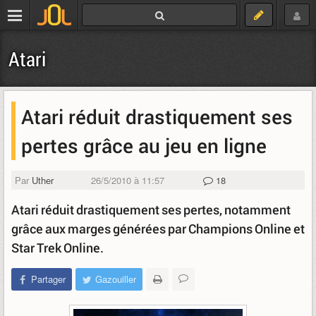
Atari
Atari réduit drastiquement ses
pertes grâce au jeu en ligne
Par
Uther
26/5/2010 à 11:57
18
Atari réduit drastiquement ses pertes, notamment
grâce aux marges générées par Champions Online et
Star Trek Online.
Partager
Gazouiller