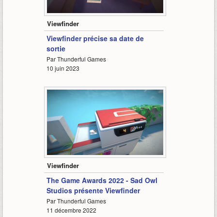
0:40
Viewfinder
Viewfinder précise sa date de
sortie
Par Thunderful Games
10 juin 2023
0:57
Viewfinder
The Game Awards 2022 - Sad Owl
Studios présente Viewfinder
Par Thunderful Games
11 décembre 2022