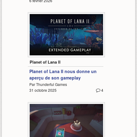
6 février 2026
-
Planet of Lana II
Planet of Lana II nous donne un
aperçu de son gameplay
Par Thunderful Games
31 octobre 2025
4