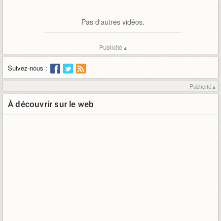
Pas d'autres vidéos.
Publicité ▴
Suivez-nous :
Publicité ▴
À découvrir sur le web