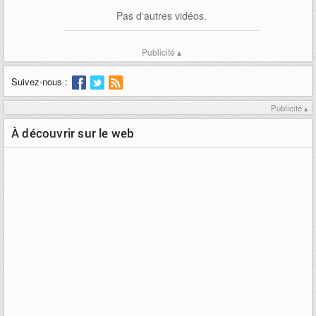
Pas d'autres vidéos.
Publicité ▴
Suivez-nous :
Publicité ▴
À découvrir sur le web