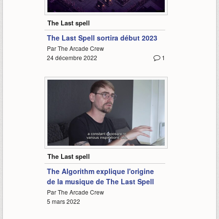
1:14
The Last spell
The Last Spell sortira début 2023
Par The Arcade Crew
24 décembre 2022
1
8:41
The Last spell
The Algorithm explique l'origine
de la musique de The Last Spell
Par The Arcade Crew
5 mars 2022