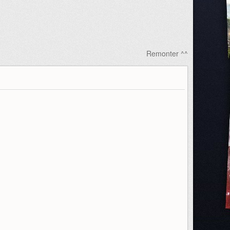
Remonter ^^