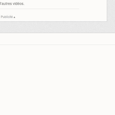
'autres vidéos.
Publicité ▴