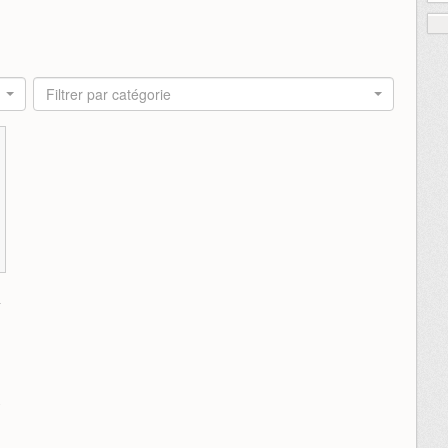
Filtrer par catégorie
8