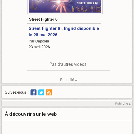
3:03
Street Fighter 6
Street Fighter 6 : Ingrid disponible
le 28 mai 2026
Par Capcom
23 avril 2026
Pas d'autres vidéos.
Publicité ▴
Suivez-nous :
Publicité ▴
À découvrir sur le web