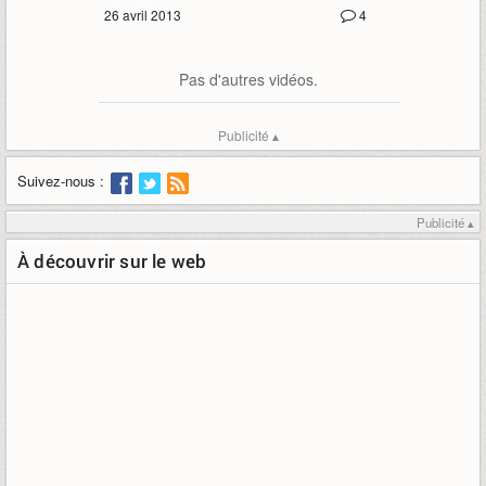
26 avril 2013
4
Pas d'autres vidéos.
Publicité ▴
Suivez-nous :
Publicité ▴
À découvrir sur le web