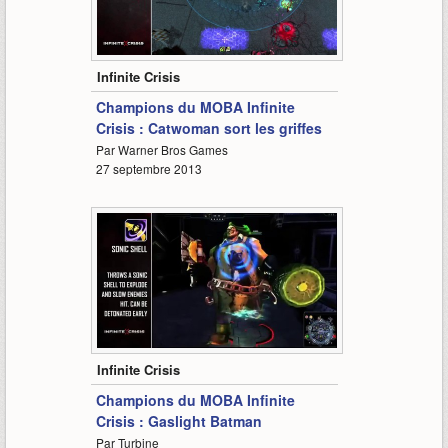
2:43
Infinite Crisis
Champions du MOBA Infinite
Crisis : Catwoman sort les griffes
Par Warner Bros Games
27 septembre 2013
2:42
Infinite Crisis
Champions du MOBA Infinite
Crisis : Gaslight Batman
Par Turbine