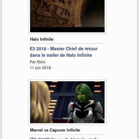
2:18
Halo Infinite
E3 2018 - Master Chief de retour
dans le trailer de Halo Infinite
Par Xbox
11 juin 2018
2:14
Marvel vs Capcom Infinite