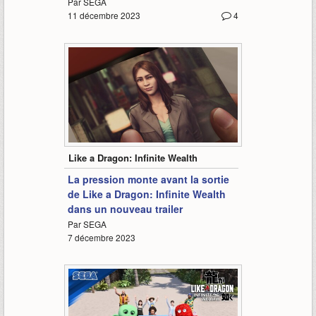
Par SEGA
11 décembre 2023
4
1:32
Like a Dragon: Infinite Wealth
La pression monte avant la sortie
de Like a Dragon: Infinite Wealth
dans un nouveau trailer
Par SEGA
7 décembre 2023