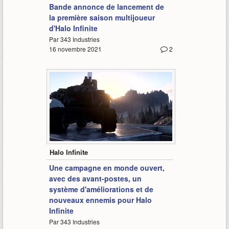
Bande annonce de lancement de
la première saison multijoueur
d'Halo Infinite
Par 343 Industries
16 novembre 2021
2
6:21
Halo Infinite
Une campagne en monde ouvert,
avec des avant-postes, un
système d'améliorations et de
nouveaux ennemis pour Halo
Infinite
Par 343 Industries