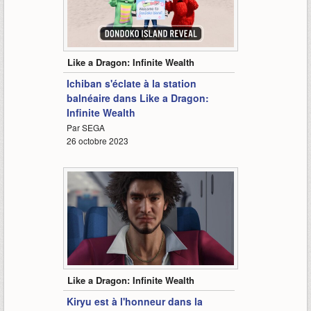
3:40
Like a Dragon: Infinite Wealth
Ichiban s'éclate à la station
balnéaire dans Like a Dragon:
Infinite Wealth
Par SEGA
26 octobre 2023
10:11
Like a Dragon: Infinite Wealth
Kiryu est à l'honneur dans la