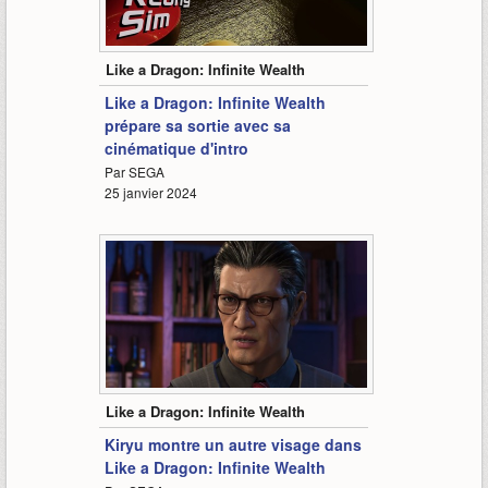
1:55
Like a Dragon: Infinite Wealth
Like a Dragon: Infinite Wealth
prépare sa sortie avec sa
cinématique d'intro
Par SEGA
25 janvier 2024
3:27
Like a Dragon: Infinite Wealth
Kiryu montre un autre visage dans
Like a Dragon: Infinite Wealth