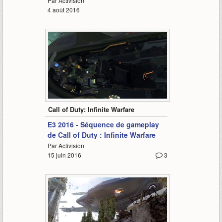
Par Activision
4 août 2016
7:52
Call of Duty: Infinite Warfare
E3 2016 - Séquence de gameplay
de Call of Duty : Infinite Warfare
Par Activision
15 juin 2016
3