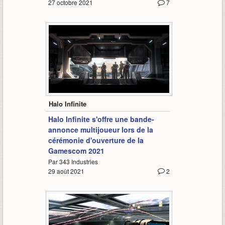
27 octobre 2021
7
2:42
Halo Infinite
Halo Infinite s'offre une bande-
annonce multijoueur lors de la
cérémonie d'ouverture de la
Gamescom 2021
Par 343 Industries
29 août 2021
2