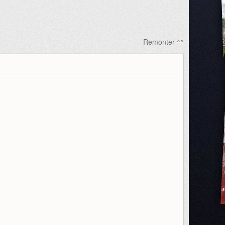
Remonter ^^