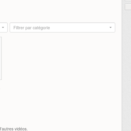
Filtrer par catégorie
5
'autres vidéos.