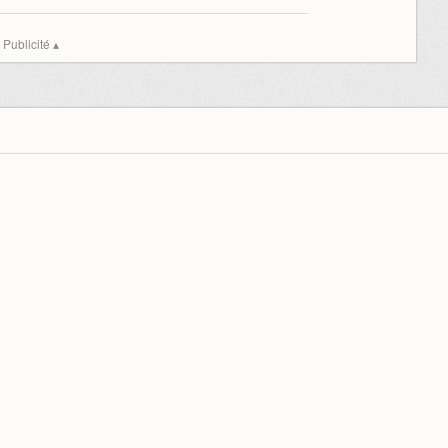
Publicité ▴