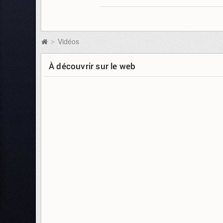
Vidéos
>
À découvrir sur le web