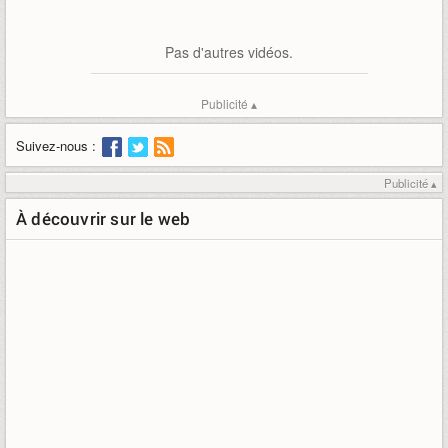
Pas d'autres vidéos.
Publicité ▴
Suivez-nous :
Publicité ▴
À découvrir sur le web