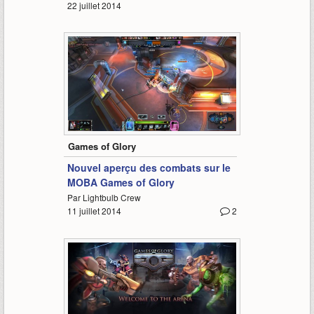
22 juillet 2014
1:30
Games of Glory
Nouvel aperçu des combats sur le
MOBA Games of Glory
Par Lightbulb Crew
11 juillet 2014
2