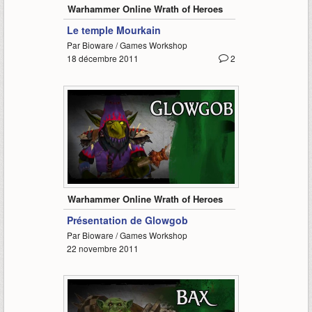
Warhammer Online Wrath of Heroes
Le temple Mourkain
Par Bioware / Games Workshop
18 décembre 2011
2
1:15
Warhammer Online Wrath of Heroes
Présentation de Glowgob
Par Bioware / Games Workshop
22 novembre 2011