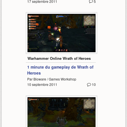
17 septembre 2011
5
1:16
Warhammer Online Wrath of Heroes
1 minute du gameplay de Wrath of
Heroes
Par Bioware / Games Workshop
10 septembre 2011
10