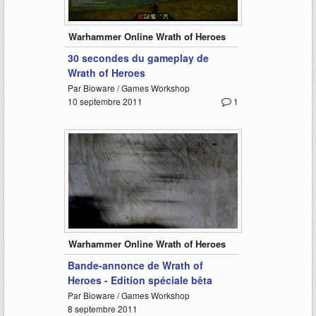
0:45
Warhammer Online Wrath of Heroes
30 secondes du gameplay de
Wrath of Heroes
Par Bioware / Games Workshop
10 septembre 2011
1
1:05
Warhammer Online Wrath of Heroes
Bande-annonce de Wrath of
Heroes - Edition spéciale bêta
Par Bioware / Games Workshop
8 septembre 2011