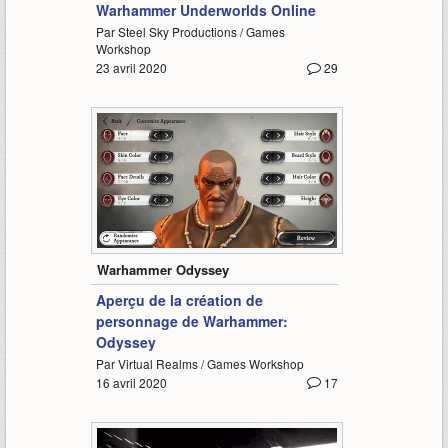
Warhammer Underworlds Online
Par Steel Sky Productions / Games
Workshop
23 avril 2020
29
0:55
Warhammer Odyssey
Aperçu de la création de
personnage de Warhammer:
Odyssey
Par Virtual Realms / Games Workshop
16 avril 2020
17