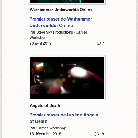
Warhammer Underworlds Online
Premier teaser de Warhammer
Underworlds: Online
Par Steel Sky Productions / Games
Workshop
26 avril 2019
7
0:55
Angels of Death
Premier teaser de la série Angels
of Death
Par Games Workshop
18 décembre 2018
19