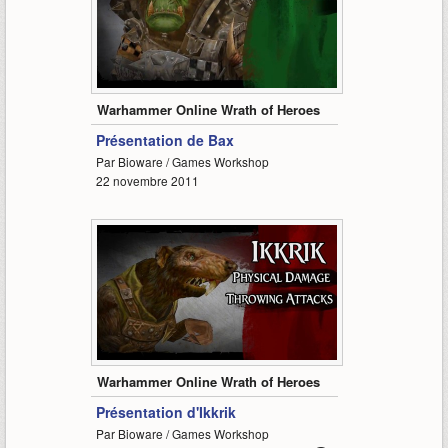
1:15
Warhammer Online Wrath of Heroes
Présentation de Bax
Par Bioware / Games Workshop
22 novembre 2011
1:14
Warhammer Online Wrath of Heroes
Présentation d'Ikkrik
Par Bioware / Games Workshop