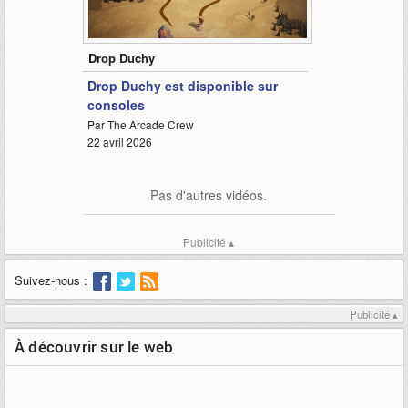
1:12
Drop Duchy
Drop Duchy est disponible sur
consoles
Par The Arcade Crew
22 avril 2026
Pas d'autres vidéos.
Publicité ▴
Suivez-nous :
Publicité ▴
À découvrir sur le web