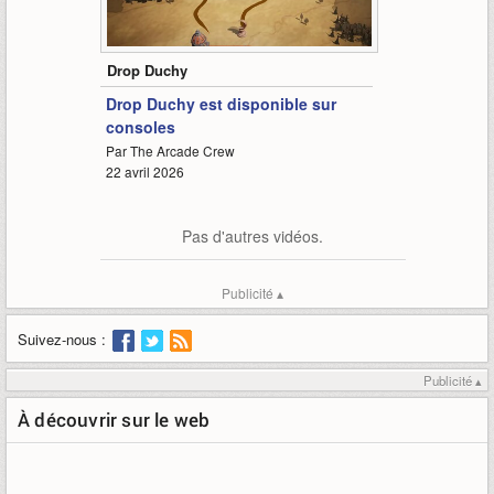
1:12
Drop Duchy
Drop Duchy est disponible sur
consoles
Par The Arcade Crew
22 avril 2026
Pas d'autres vidéos.
Publicité ▴
Suivez-nous :
Publicité ▴
À découvrir sur le web