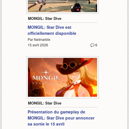
0:46
MONGIL: Star Dive
MONGIL: Star Dive est
officiellement disponible
Par Netmarble
15 avril 2026
6
-
MONGIL: Star Dive
Présentation du gameplay de
MONGIL: Star Dive pour annoncer
sa sortie le 15 avril