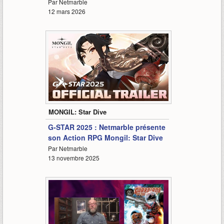
Par Netmarble
12 mars 2026
-
MONGIL: Star Dive
G-STAR 2025 : Netmarble présente
son Action RPG Mongil: Star Dive
Par Netmarble
13 novembre 2025