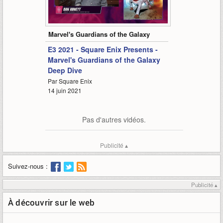
4:30
Marvel's Guardians of the Galaxy
E3 2021 - Square Enix Presents -
Marvel's Guardians of the Galaxy
Deep Dive
Par Square Enix
14 juin 2021
Pas d'autres vidéos.
Publicité ▴
Suivez-nous :
Publicité ▴
À découvrir sur le web