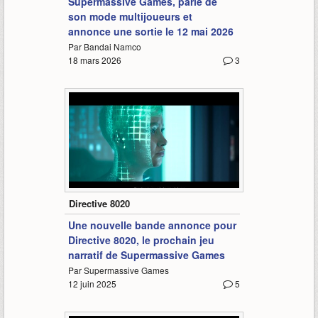
Supermassive Games, parle de
son mode multijoueurs et
annonce une sortie le 12 mai 2026
Par Bandai Namco
18 mars 2026
3
0:59
Directive 8020
Une nouvelle bande annonce pour
Directive 8020, le prochain jeu
narratif de Supermassive Games
Par Supermassive Games
12 juin 2025
5