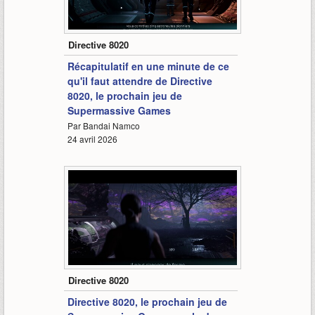
1:04
Directive 8020
Récapitulatif en une minute de ce
qu'il faut attendre de Directive
8020, le prochain jeu de
Supermassive Games
Par Bandai Namco
24 avril 2026
1:06
Directive 8020
Directive 8020, le prochain jeu de