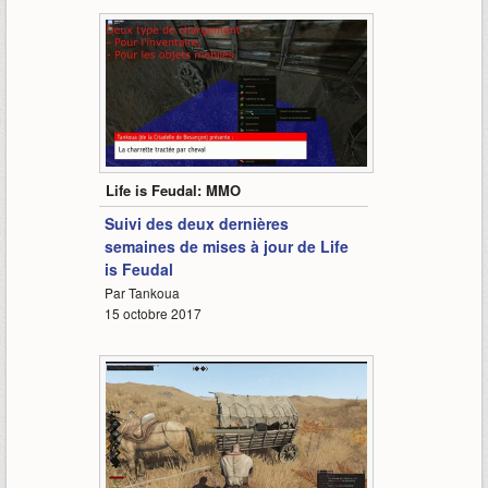
13:09
Life is Feudal: MMO
Suivi des deux dernières
semaines de mises à jour de Life
is Feudal
Par Tankoua
15 octobre 2017