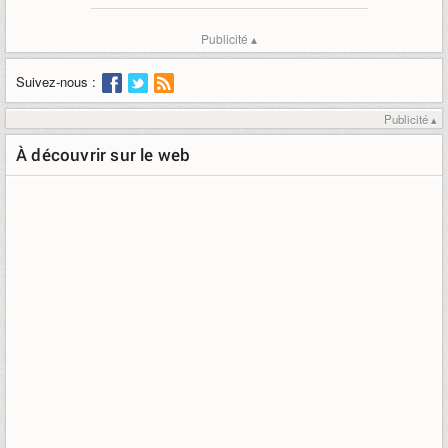
Publicité ▴
Suivez-nous :
Publicité ▴
À découvrir sur le web