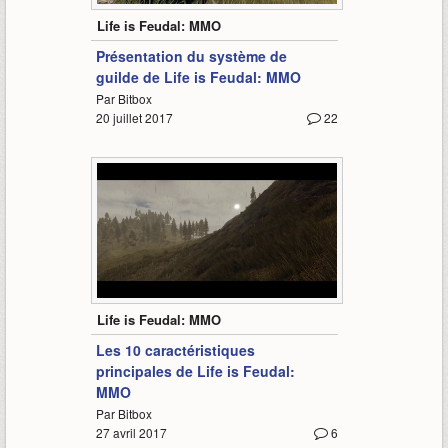
Life is Feudal: MMO
Présentation du système de
guilde de Life is Feudal: MMO
Par Bitbox
20 juillet 2017
22
7:44
Life is Feudal: MMO
Les 10 caractéristiques
principales de Life is Feudal:
MMO
Par Bitbox
27 avril 2017
6