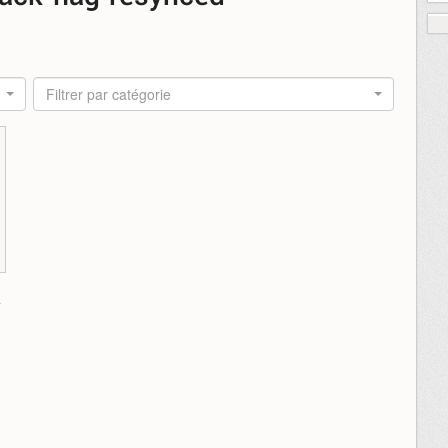
Filtrer par catégorie