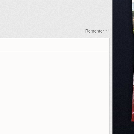
Remonter ^^