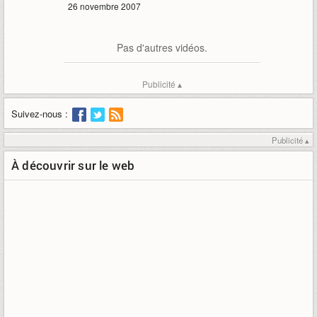
26 novembre 2007
Pas d'autres vidéos.
Publicité ▴
Suivez-nous :
Publicité ▴
À découvrir sur le web