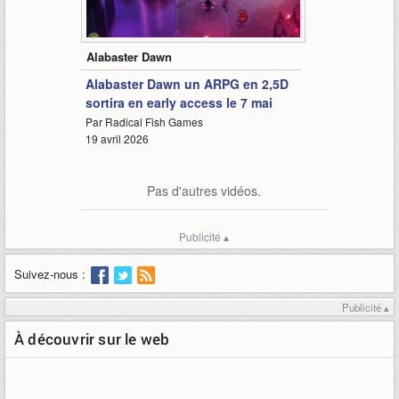
1:00
Alabaster Dawn
Alabaster Dawn un ARPG en 2,5D
sortira en early access le 7 mai
Par Radical Fish Games
19 avril 2026
Pas d'autres vidéos.
Publicité ▴
Suivez-nous :
Publicité ▴
À découvrir sur le web