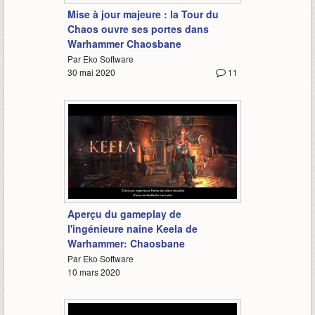
Mise à jour majeure : la Tour du
Chaos ouvre ses portes dans
Warhammer Chaosbane
Par Eko Software
30 mai 2020
11
2:31
Aperçu du gameplay de
l'ingénieure naine Keela de
Warhammer: Chaosbane
Par Eko Software
10 mars 2020