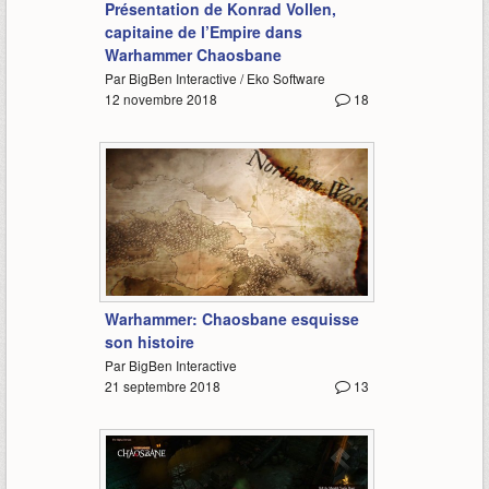
Présentation de Konrad Vollen,
capitaine de l’Empire dans
Warhammer Chaosbane
Par BigBen Interactive / Eko Software
12 novembre 2018
18
1:11
Warhammer: Chaosbane esquisse
son histoire
Par BigBen Interactive
21 septembre 2018
13