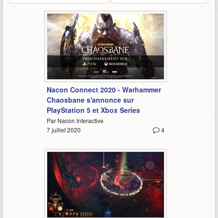
0:10
Nacon Connect 2020 - Warhammer
Chaosbane s'annonce sur
PlayStation 5 et Xbox Series
Par Nacon Interactive
7 juillet 2020
4
2:49