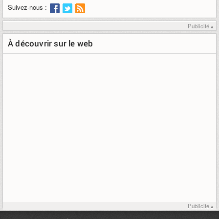
Suivez-nous :
Publicité ▴
À découvrir sur le web
Publicité ▴