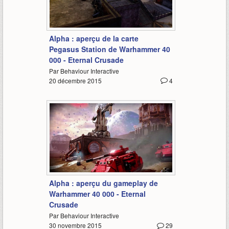
1:11
Alpha : aperçu de la carte
Pegasus Station de Warhammer 40
000 - Eternal Crusade
Par Behaviour Interactive
20 décembre 2015
4
1:45
Alpha : aperçu du gameplay de
Warhammer 40 000 - Eternal
Crusade
Par Behaviour Interactive
30 novembre 2015
29