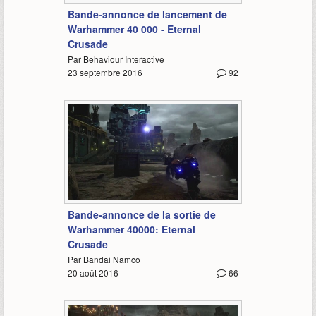
Bande-annonce de lancement de
Warhammer 40 000 - Eternal
Crusade
Par Behaviour Interactive
23 septembre 2016
92
1:42
Bande-annonce de la sortie de
Warhammer 40000: Eternal
Crusade
Par Bandai Namco
20 août 2016
66