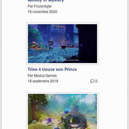
Par Frozenbyte
16 novembre 2020
2:22
Trine 4 trouve son Prince
Par Modus Games
18 septembre 2019
2