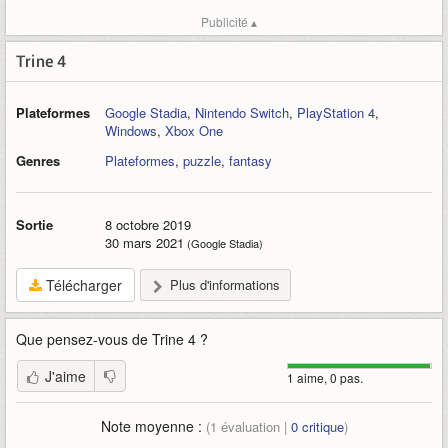
Publicité ▴
Trine 4
Plateformes
Google Stadia
,
Nintendo Switch
,
PlayStation 4
,
Windows
,
Xbox One
Genres
Plateformes
,
puzzle
,
fantasy
Sortie
8 octobre 2019
30 mars 2021
(Google Stadia)
Télécharger
Plus d'informations
Que pensez-vous de
Trine 4
?
J'aime
1 aime, 0 pas.
Note moyenne :
(
1
évaluation |
0
critique
)