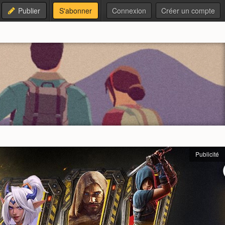
Publier
S'abonner
Connexion
Créer un compte
Publicité