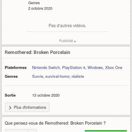
Games
2 octobre 2020
Pas d'autres vidéos.
Publicité ▴
Remothered: Broken Porcelain
Plateformes
Nintendo Switch
,
PlayStation 4
,
Windows
,
Xbox One
Genres
Survie
,
survival-horror
,
réaliste
Sortie
13 octobre 2020
Plus d'informations
Que pensez-vous de
Remothered: Broken Porcelain
?