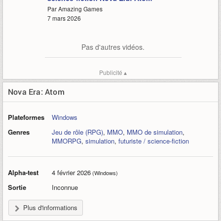
Par Amazing Games
7 mars 2026
Pas d'autres vidéos.
Publicité ▴
Nova Era: Atom
Plateformes
Windows
Genres
Jeu de rôle (RPG)
,
MMO
,
MMO de simulation
,
MMORPG
,
simulation
,
futuriste / science-fiction
Alpha-test
4 février 2026
(Windows)
Sortie
Inconnue
Plus d'informations