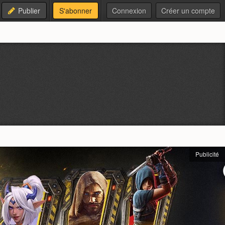
Publier
S'abonner
Connexion
Créer un compte
Publicité