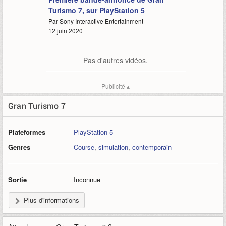
Turismo 7, sur PlayStation 5
Par Sony Interactive Entertainment
12 juin 2020
Pas d'autres vidéos.
Publicité ▴
Gran Turismo 7
Plateformes
PlayStation 5
Genres
Course
,
simulation
,
contemporain
Sortie
Inconnue
Plus d'informations