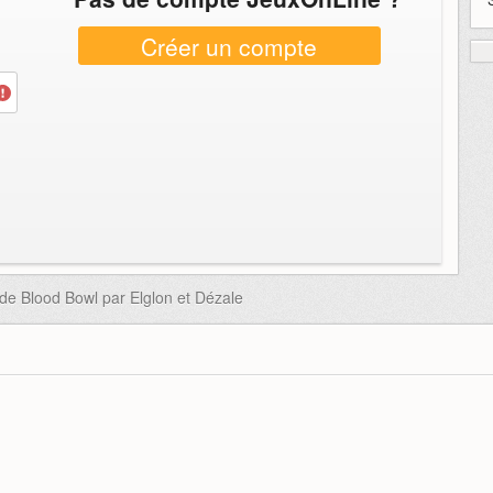
Créer un compte
de Blood Bowl par Elglon et Dézale