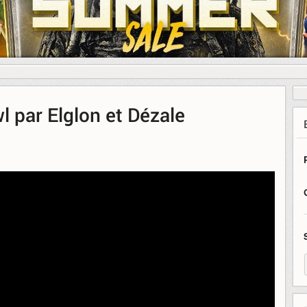
 par Elglon et Dézale