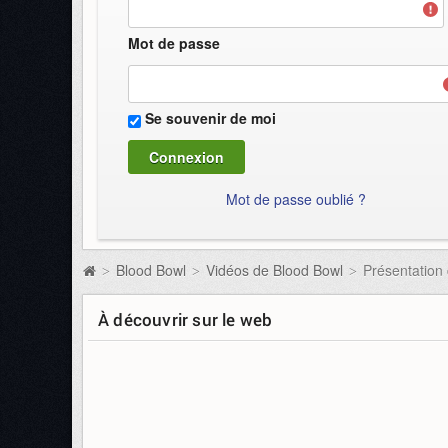
Mot de passe
Se souvenir de moi
Mot de passe oublié ?
Blood Bowl
Vidéos de Blood Bowl
Présentation 
>
>
>
À découvrir sur le web