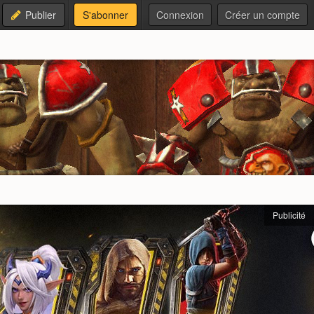
Publier
S'abonner
Connexion
Créer un compte
Publicité