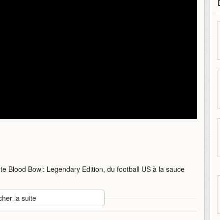
te Blood Bowl: Legendary Edition, du football US à la sauce
cher la suite