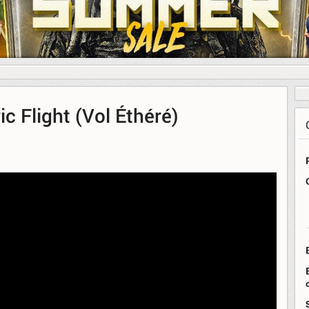
c Flight (Vol Éthéré)