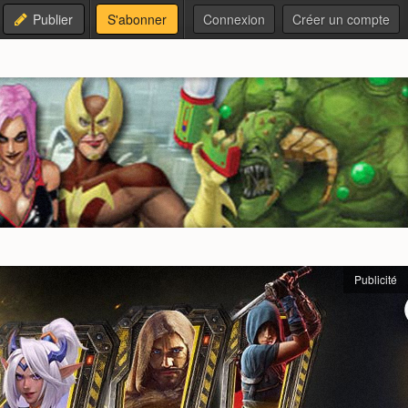
Publier
S'abonner
Connexion
Créer un compte
Publicité