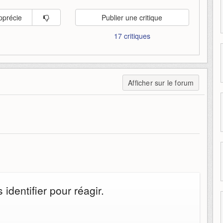
pprécie
Publier une critique
17 critiques
Afficher sur le forum
identifier pour réagir.