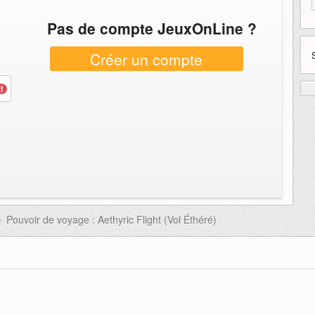
Pas de compte JeuxOnLine ?
Créer un compte
Pouvoir de voyage : Aethyric Flight (Vol Éthéré)
>