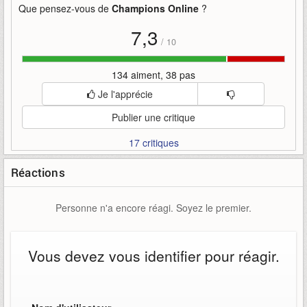
Que pensez-vous de
Champions Online
?
7,3
/
10
134 aiment, 38 pas
Je l'apprécie
Publier une critique
17 critiques
Réactions
Personne n'a encore réagi. Soyez le premier.
Vous devez vous identifier pour réagir.