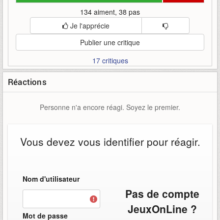
134 aiment, 38 pas
Je l'apprécie
Publier une critique
17 critiques
Réactions
Personne n'a encore réagi. Soyez le premier.
Vous devez vous identifier pour réagir.
Nom d'utilisateur
Pas de compte
JeuxOnLine ?
Mot de passe