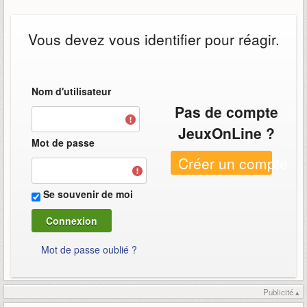
Vous devez vous identifier pour réagir.
Nom d'utilisateur
Pas de compte
JeuxOnLine ?
Mot de passe
Créer un compte
Se souvenir de moi
Mot de passe oublié ?
Publicité ▴