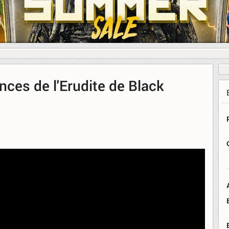
ces de l'Erudite de Black