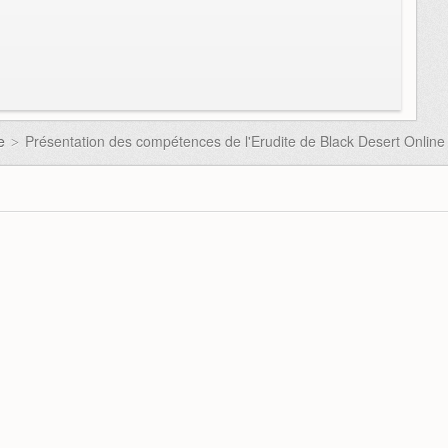
e
Présentation des compétences de l'Erudite de Black Desert Online
>