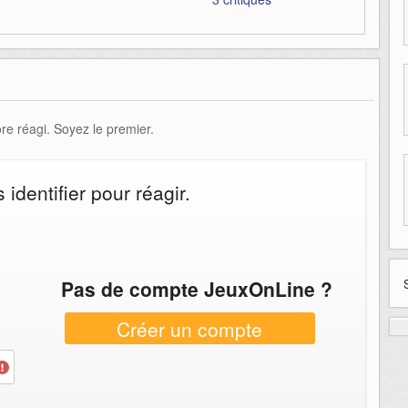
e réagi. Soyez le premier.
identifier pour réagir.
Pas de compte JeuxOnLine ?
Créer un compte