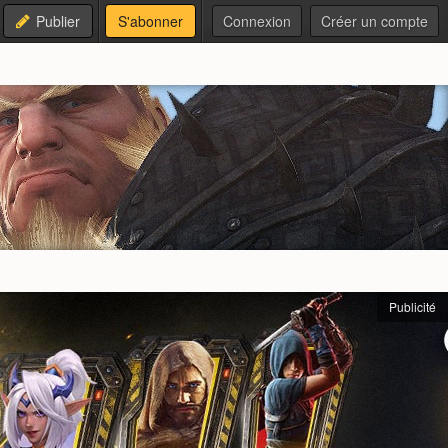
Publier
S'abonner
Connexion
Créer un compte
Publicité