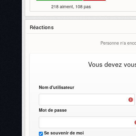
218 aiment, 108 pas
Réactions
Personne n'a encor
Vous devez vous 
Nom d'utilisateur
Mot de passe
Se souvenir de moi