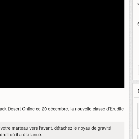
lack Desert Online ce 20 décembre, la nouvelle classe d'Erudite
votre marteau vers l'avant, détachez le noyau de gravité
droit où il a été lancé.