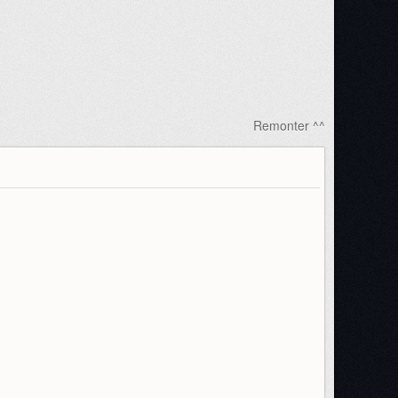
Remonter ^^