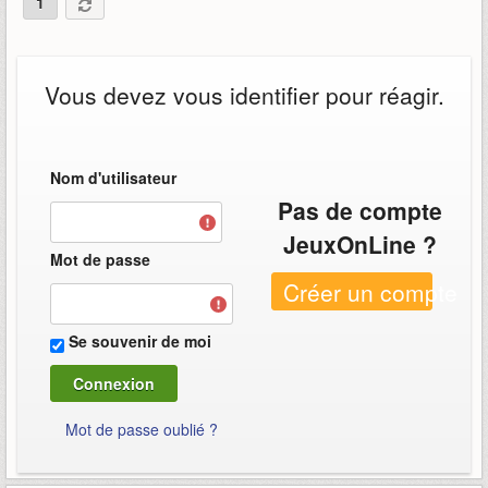
1
Vous devez vous identifier pour réagir.
Nom d'utilisateur
Pas de compte
JeuxOnLine ?
Mot de passe
Créer un compte
Se souvenir de moi
Mot de passe oublié ?