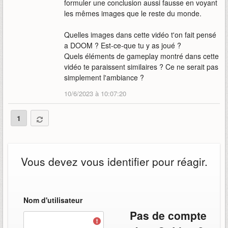
formuler une conclusion aussi fausse en voyant
les mêmes images que le reste du monde.
Quelles images dans cette vidéo t'on fait pensé
a DOOM ? Est-ce-que tu y as joué ?
Quels éléments de gameplay montré dans cette
vidéo te paraissent similaires ? Ce ne serait pas
simplement l'ambiance ?
10/6/2023 à 10:07:20
1
Vous devez vous identifier pour réagir.
Nom d'utilisateur
Pas de compte