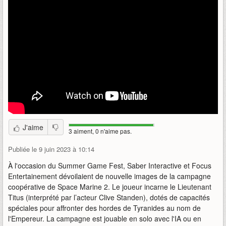
J'aime
3 aiment, 0 n'aime pas.
Publiée le 9 juin 2023 à 10:14
À l'occasion du Summer Game Fest, Saber Interactive et Focus
Entertainement dévoilaient de nouvelle images de la campagne
coopérative de Space Marine 2. Le joueur incarne le Lieutenant
Titus (interprété par l’acteur Clive Standen), dotés de capacités
spéciales pour affronter des hordes de Tyranides au nom de
l'Empereur. La campagne est jouable en solo avec l'IA ou en