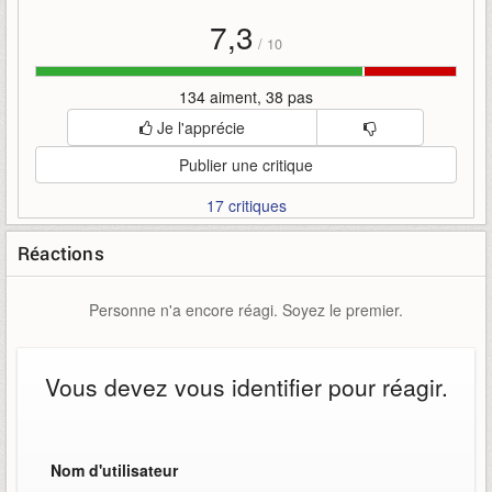
7,3
/
10
134 aiment, 38 pas
Je l'apprécie
Publier une critique
17 critiques
Réactions
Personne n'a encore réagi. Soyez le premier.
Vous devez vous identifier pour réagir.
Nom d'utilisateur