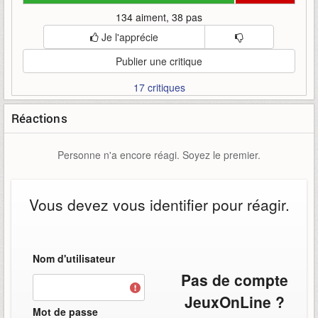
134 aiment, 38 pas
Je l'apprécie
Publier une critique
17 critiques
Réactions
Personne n'a encore réagi. Soyez le premier.
Vous devez vous identifier pour réagir.
Nom d'utilisateur
Pas de compte
JeuxOnLine ?
Mot de passe