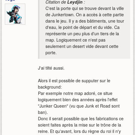
Citation de
Leydjin
:
C'est la porte qui se trouve devant la ville
de Junkertown. On a accès à cette partie
dans le jeu. Il y a des bâtiments, une tour
d'eau, le point de départ et du vide. Ca
représente un peu plus d'un tiers de la
map. Logiquement ce n'est pas
seulement un desert vide devant cette
porte.
J'ai tilté aussi.
Alors il est possible de supputer sur le
background:
Par exemple notre map adoré, ce situe
logiquement bien des années après l'effet
"Junker Queen" (vu que Junk et Road sont
ban).
Donc il serait possible que les fabrications ce
soient faites après la mise sur le trône de la
reine. Et qu'avant, lors du règne du roi il n'y