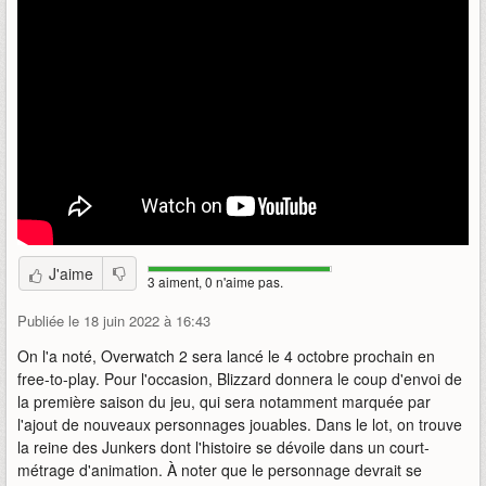
J'aime
3 aiment, 0 n'aime pas.
Publiée le 18 juin 2022 à 16:43
On l'a noté, Overwatch 2 sera lancé le 4 octobre prochain en
free-to-play. Pour l'occasion, Blizzard donnera le coup d'envoi de
la première saison du jeu, qui sera notamment marquée par
l'ajout de nouveaux personnages jouables. Dans le lot, on trouve
la reine des Junkers dont l'histoire se dévoile dans un court-
métrage d'animation. À noter que le personnage devrait se