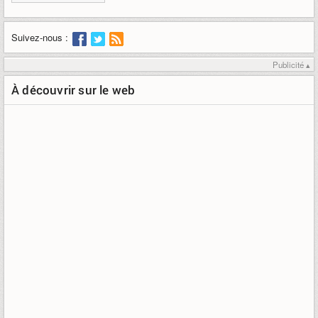
Suivez-nous :
Publicité ▴
À découvrir sur le web