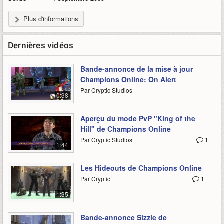
Plus d'informations
Dernières vidéos
Bande-annonce de la mise à jour
Champions Online: On Alert
Par Cryptic Studios
0:38
Aperçu du mode PvP "King of the
Hill" de Champions Online
Par Cryptic Studios
1
1:44
Les Hideouts de Champions Online
Par Cryptic
1
1:35
Bande-annonce Sizzle de